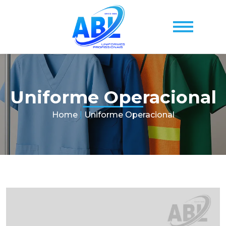
Uniforme Operacional
Home
|
Uniforme Operacional