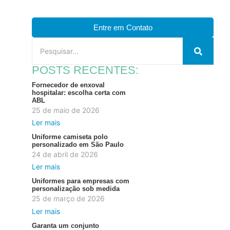
Entre em Contato
POSTS RECENTES:
Fornecedor de enxoval
hospitalar: escolha certa com
ABL
25 de maio de 2026
Ler mais
Uniforme camiseta polo
personalizado em São Paulo
24 de abril de 2026
Ler mais
Uniformes para empresas com
personalização sob medida
25 de março de 2026
Ler mais
Garanta um conjunto