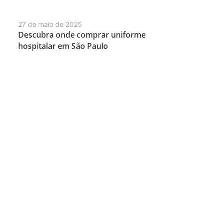
27 de maio de 2025
Descubra onde comprar uniforme
hospitalar em São Paulo