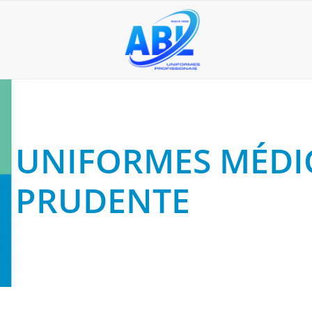
UNIFORMES MÉDI
PRUDENTE