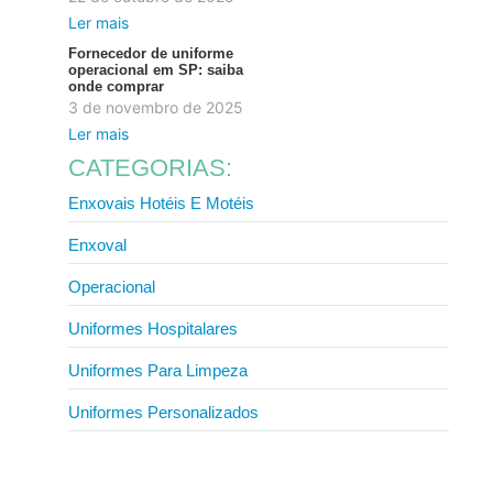
Ler mais
Fornecedor de uniforme
operacional em SP: saiba
onde comprar
3 de novembro de 2025
Ler mais
CATEGORIAS:
Enxovais Hotéis E Motéis
Enxoval
Operacional
Uniformes Hospitalares
Uniformes Para Limpeza
Uniformes Personalizados