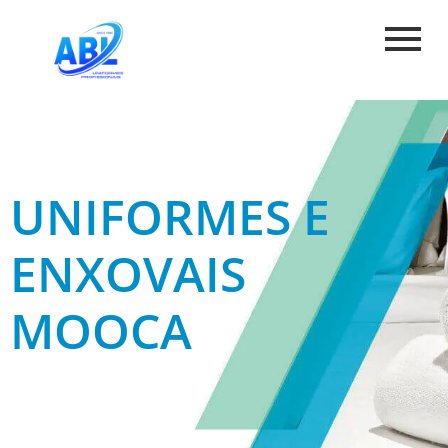
UNIFORMES E
ENXOVAIS
MOOCA