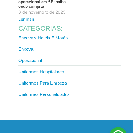
operacional em SP: saiba
onde comprar
3 de novembro de 2025
Ler mais
CATEGORIAS:
Enxovais Hotéis E Motéis
Enxoval
Operacional
Uniformes Hospitalares
Uniformes Para Limpeza
Uniformes Personalizados