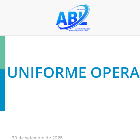
UNIFORME OPERA
30 de setembro de 2025