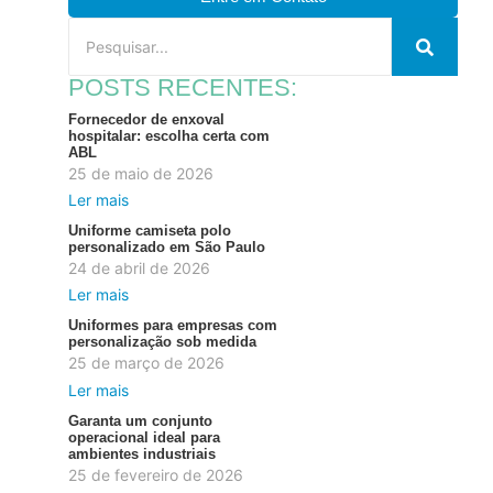
POSTS RECENTES:
Fornecedor de enxoval
hospitalar: escolha certa com
ABL
25 de maio de 2026
Ler mais
Uniforme camiseta polo
personalizado em São Paulo
24 de abril de 2026
Ler mais
Uniformes para empresas com
personalização sob medida
25 de março de 2026
Ler mais
Garanta um conjunto
operacional ideal para
ambientes industriais
25 de fevereiro de 2026