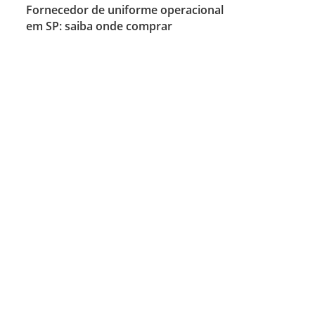
Fornecedor de uniforme operacional
em SP: saiba onde comprar