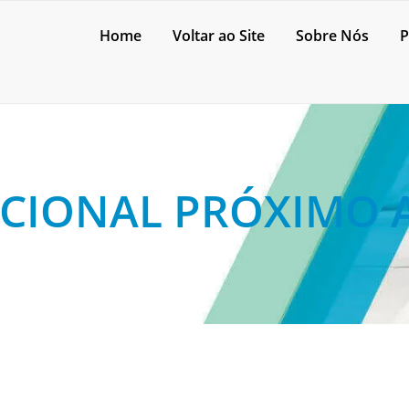
Home
Voltar ao Site
Sobre Nós
P
CIONAL PRÓXIMO 