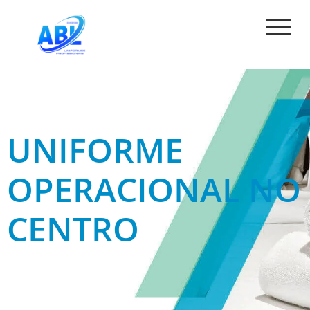
UNIFORME
OPERACIONAL NO
CENTRO