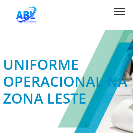
UNIFORME
OPERACIONAL NA
ZONA LESTE