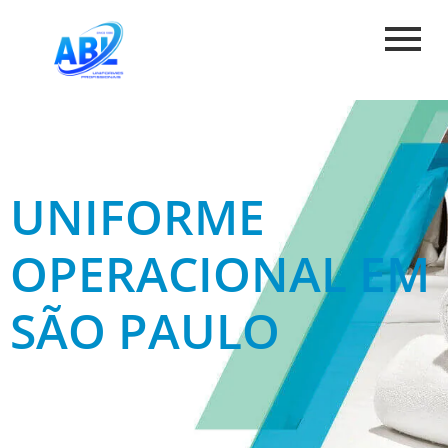
UNIFORME
OPERACIONAL EM
SÃO PAULO