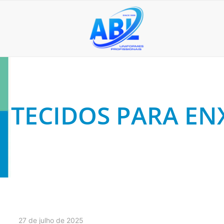
TECIDOS PARA EN
27 de julho de 2025