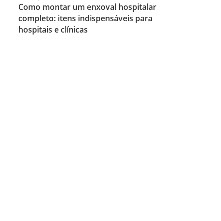
Como montar um enxoval hospitalar
completo: itens indispensáveis para
hospitais e clínicas