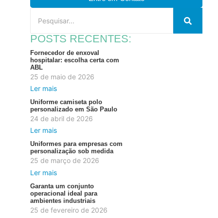
POSTS RECENTES:
Fornecedor de enxoval
hospitalar: escolha certa com
ABL
25 de maio de 2026
Ler mais
Uniforme camiseta polo
personalizado em São Paulo
24 de abril de 2026
Ler mais
Uniformes para empresas com
personalização sob medida
25 de março de 2026
Ler mais
Garanta um conjunto
operacional ideal para
ambientes industriais
25 de fevereiro de 2026