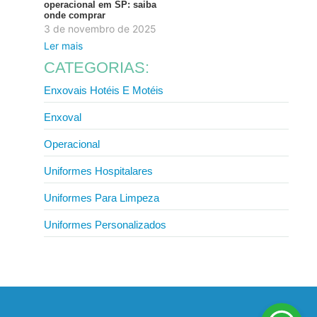
operacional em SP: saiba
onde comprar
3 de novembro de 2025
Ler mais
CATEGORIAS:
Enxovais Hotéis E Motéis
Enxoval
Operacional
Uniformes Hospitalares
Uniformes Para Limpeza
Uniformes Personalizados