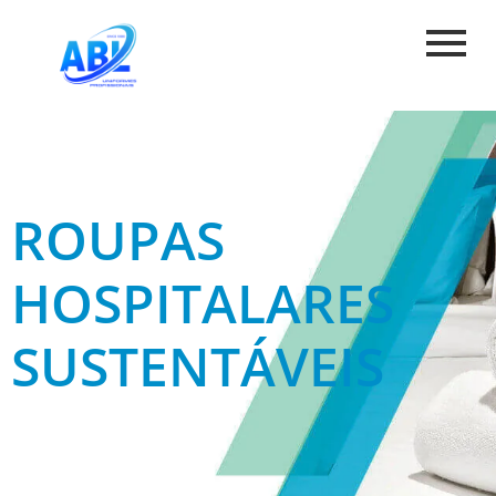
ROUPAS
HOSPITALARES
SUSTENTÁVEIS