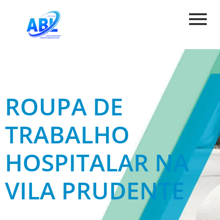
ROUPA DE
TRABALHO
HOSPITALAR NA
VILA PRUDENTE