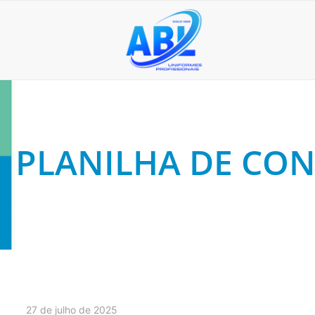
PLANILHA DE CON
27 de julho de 2025