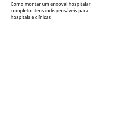
Como montar um enxoval hospitalar
completo: itens indispensáveis para
hospitais e clínicas