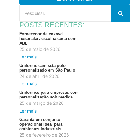
POSTS RECENTES:
Fornecedor de enxoval
hospitalar: escolha certa com
ABL
25 de maio de 2026
Ler mais
Uniforme camiseta polo
personalizado em São Paulo
24 de abril de 2026
Ler mais
Uniformes para empresas com
personalização sob medida
25 de março de 2026
Ler mais
Garanta um conjunto
operacional ideal para
ambientes industriais
25 de fevereiro de 2026