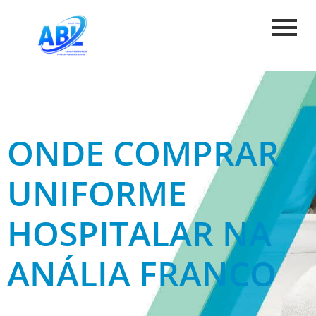
ONDE COMPRAR
UNIFORME
HOSPITALAR NA
ANÁLIA FRANCO