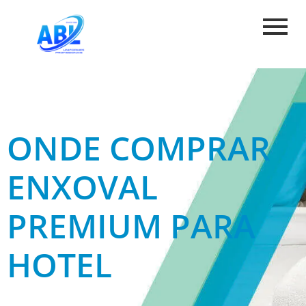
ONDE COMPRAR
ENXOVAL
PREMIUM PARA
HOTEL