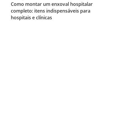
Como montar um enxoval hospitalar
completo: itens indispensáveis para
hospitais e clínicas