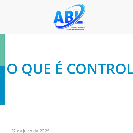
O QUE É CONTROL
27 de julho de 2025