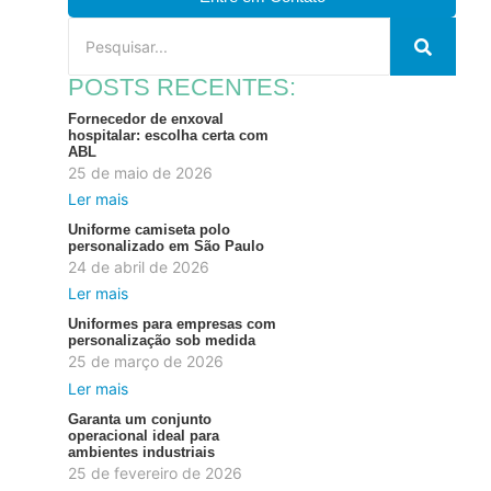
POSTS RECENTES:
Fornecedor de enxoval
hospitalar: escolha certa com
ABL
25 de maio de 2026
Ler mais
Uniforme camiseta polo
personalizado em São Paulo
24 de abril de 2026
Ler mais
Uniformes para empresas com
personalização sob medida
25 de março de 2026
Ler mais
Garanta um conjunto
operacional ideal para
ambientes industriais
25 de fevereiro de 2026