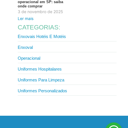
operacional em SP: saiba
onde comprar
3 de novembro de 2025
Ler mais
CATEGORIAS:
Enxovais Hotéis E Motéis
Enxoval
Operacional
Uniformes Hospitalares
Uniformes Para Limpeza
Uniformes Personalizados