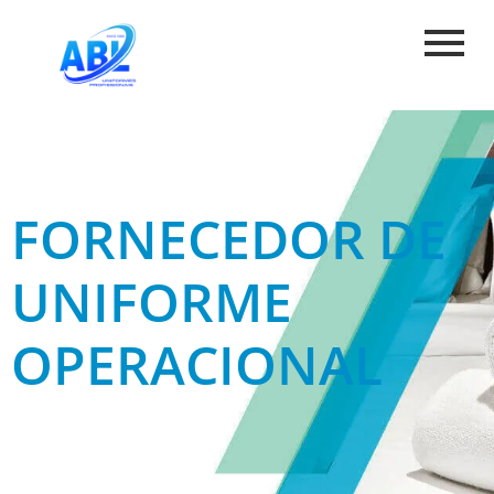
FORNECEDOR DE
UNIFORME
OPERACIONAL