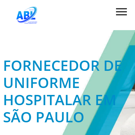
FORNECEDOR DE
UNIFORME
HOSPITALAR EM
SÃO PAULO