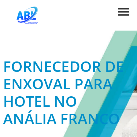
FORNECEDOR DE
ENXOVAL PARA
HOTEL NO
ANÁLIA FRANCO