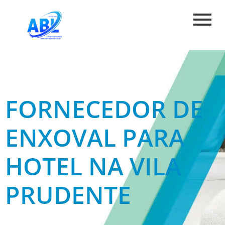
FORNECEDOR DE
ENXOVAL PARA
HOTEL NA VILA
PRUDENTE