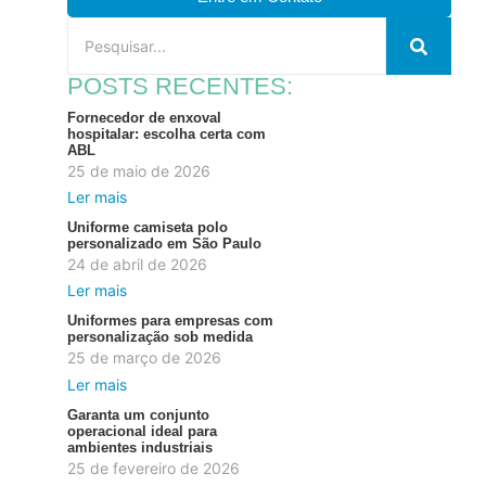
POSTS RECENTES:
Fornecedor de enxoval
hospitalar: escolha certa com
ABL
25 de maio de 2026
Ler mais
Uniforme camiseta polo
personalizado em São Paulo
24 de abril de 2026
Ler mais
Uniformes para empresas com
personalização sob medida
25 de março de 2026
Ler mais
Garanta um conjunto
operacional ideal para
ambientes industriais
25 de fevereiro de 2026