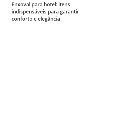
Enxoval para hotel: itens
indispensáveis para garantir
conforto e elegância