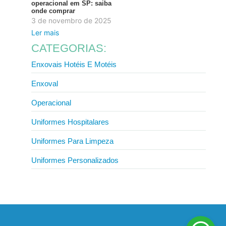
operacional em SP: saiba
onde comprar
3 de novembro de 2025
Ler mais
CATEGORIAS:
Enxovais Hotéis E Motéis
Enxoval
Operacional
Uniformes Hospitalares
Uniformes Para Limpeza
Uniformes Personalizados