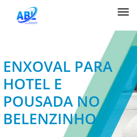
ENXOVAL PARA
HOTEL E
POUSADA NO
BELENZINHO