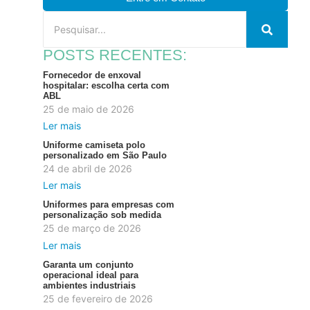
POSTS RECENTES:
Fornecedor de enxoval
hospitalar: escolha certa com
ABL
25 de maio de 2026
Ler mais
Uniforme camiseta polo
personalizado em São Paulo
24 de abril de 2026
Ler mais
Uniformes para empresas com
personalização sob medida
25 de março de 2026
Ler mais
Garanta um conjunto
operacional ideal para
ambientes industriais
25 de fevereiro de 2026