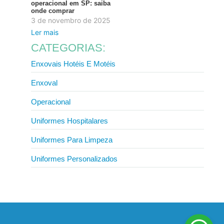
operacional em SP: saiba
onde comprar
3 de novembro de 2025
Ler mais
CATEGORIAS:
Enxovais Hotéis E Motéis
Enxoval
Operacional
Uniformes Hospitalares
Uniformes Para Limpeza
Uniformes Personalizados