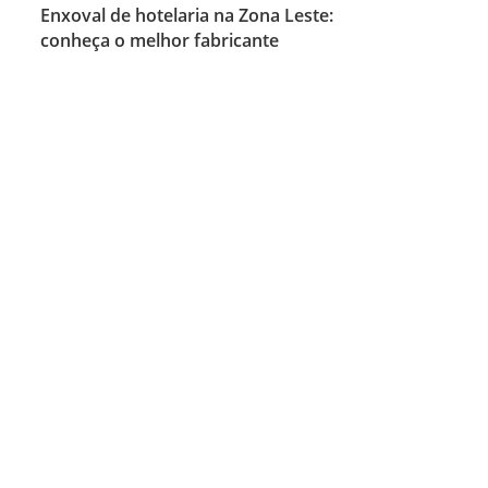
Enxoval de hotelaria na Zona Leste:
conheça o melhor fabricante