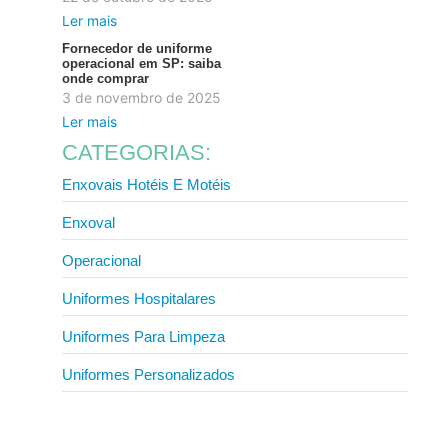
Ler mais
Fornecedor de uniforme
operacional em SP: saiba
onde comprar
3 de novembro de 2025
Ler mais
CATEGORIAS:
Enxovais Hotéis E Motéis
Enxoval
Operacional
Uniformes Hospitalares
Uniformes Para Limpeza
Uniformes Personalizados