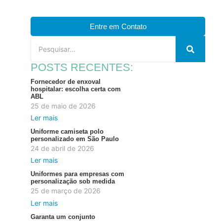
Entre em Contato
POSTS RECENTES:
Fornecedor de enxoval
hospitalar: escolha certa com
ABL
25 de maio de 2026
Ler mais
Uniforme camiseta polo
personalizado em São Paulo
24 de abril de 2026
Ler mais
Uniformes para empresas com
personalização sob medida
25 de março de 2026
Ler mais
Garanta um conjunto