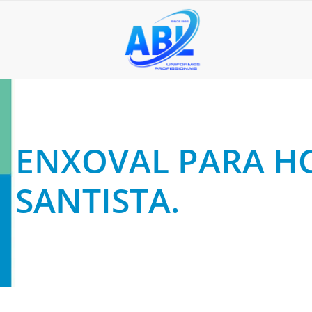
ENXOVAL PARA HO
SANTISTA.