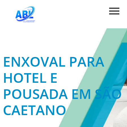
ENXOVAL PARA
HOTEL E
POUSADA EM SÃO
CAETANO