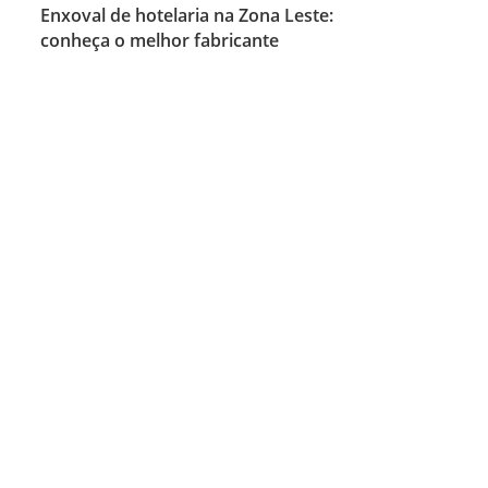
Enxoval de hotelaria na Zona Leste:
conheça o melhor fabricante