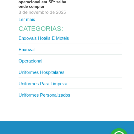
operacional em SP: saiba
onde comprar
3 de novembro de 2025
Ler mais
CATEGORIAS:
Enxovais Hotéis E Motéis
Enxoval
Operacional
Uniformes Hospitalares
Uniformes Para Limpeza
Uniformes Personalizados