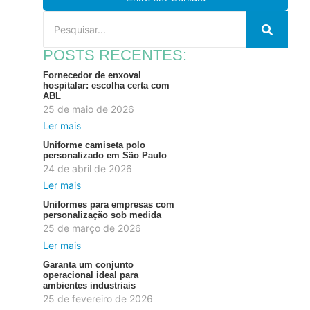
POSTS RECENTES:
Fornecedor de enxoval
hospitalar: escolha certa com
ABL
25 de maio de 2026
Ler mais
Uniforme camiseta polo
personalizado em São Paulo
24 de abril de 2026
Ler mais
Uniformes para empresas com
personalização sob medida
25 de março de 2026
Ler mais
Garanta um conjunto
operacional ideal para
ambientes industriais
25 de fevereiro de 2026