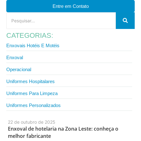
Entre em Contato
CATEGORIAS:
Enxovais Hotéis E Motéis
Enxoval
Operacional
Uniformes Hospitalares
Uniformes Para Limpeza
Uniformes Personalizados
22 de outubro de 2025
Enxoval de hotelaria na Zona Leste: conheça o
melhor fabricante