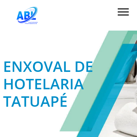
ENXOVAL DE
HOTELARIA
TATUAPÉ