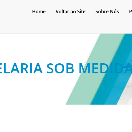
Home
Voltar ao Site
Sobre Nós
P
LARIA SOB MEDID