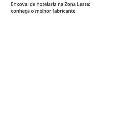
Enxoval de hotelaria na Zona Leste:
conheça o melhor fabricante