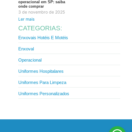
operacional em SP: saiba
onde comprar
3 de novembro de 2025
Ler mais
CATEGORIAS:
Enxovais Hotéis E Motéis
Enxoval
Operacional
Uniformes Hospitalares
Uniformes Para Limpeza
Uniformes Personalizados