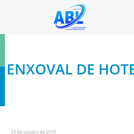
ENXOVAL DE HOTE
22 de outubro de 2025