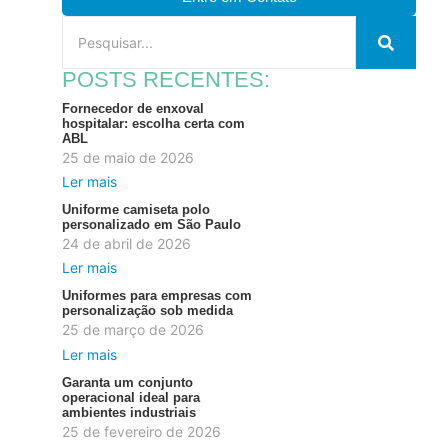
POSTS RECENTES:
Fornecedor de enxoval
hospitalar: escolha certa com
ABL
25 de maio de 2026
Ler mais
Uniforme camiseta polo
personalizado em São Paulo
24 de abril de 2026
Ler mais
Uniformes para empresas com
personalização sob medida
25 de março de 2026
Ler mais
Garanta um conjunto
operacional ideal para
ambientes industriais
25 de fevereiro de 2026