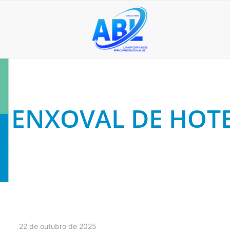
ENXOVAL DE HOT
22 de outubro de 2025