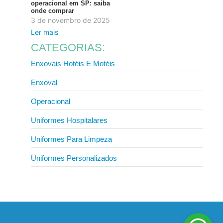
operacional em SP: saiba
onde comprar
3 de novembro de 2025
Ler mais
CATEGORIAS:
Enxovais Hotéis E Motéis
Enxoval
Operacional
Uniformes Hospitalares
Uniformes Para Limpeza
Uniformes Personalizados