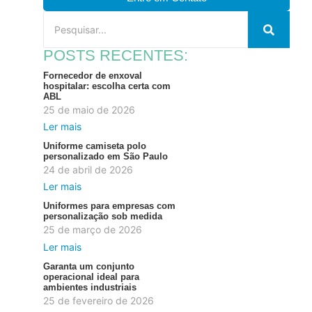
POSTS RECENTES:
Fornecedor de enxoval
hospitalar: escolha certa com
ABL
25 de maio de 2026
Ler mais
Uniforme camiseta polo
personalizado em São Paulo
24 de abril de 2026
Ler mais
Uniformes para empresas com
personalização sob medida
25 de março de 2026
Ler mais
Garanta um conjunto
operacional ideal para
ambientes industriais
25 de fevereiro de 2026