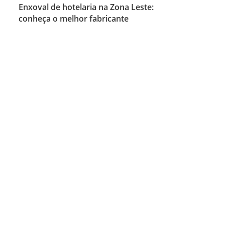
Enxoval de hotelaria na Zona Leste:
conheça o melhor fabricante