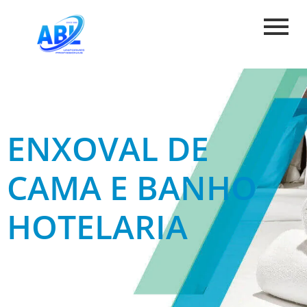
ENXOVAL DE
CAMA E BANHO
HOTELARIA