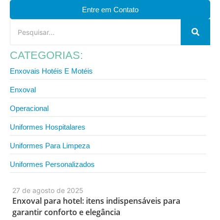
Entre em Contato
CATEGORIAS:
Enxovais Hotéis E Motéis
Enxoval
Operacional
Uniformes Hospitalares
Uniformes Para Limpeza
Uniformes Personalizados
27 de agosto de 2025
Enxoval para hotel: itens indispensáveis para
garantir conforto e elegância