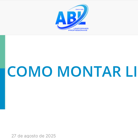
COMO MONTAR LI
27 de agosto de 2025