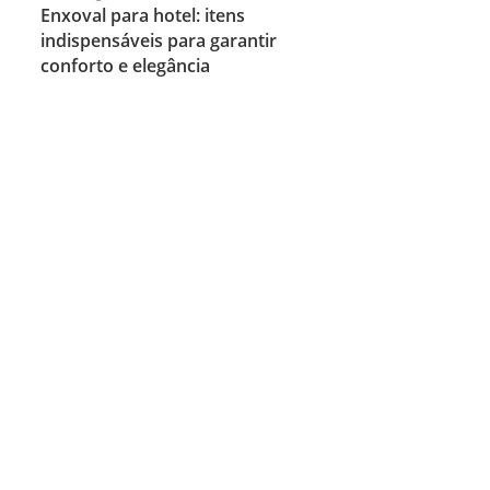
Enxoval para hotel: itens
indispensáveis para garantir
conforto e elegância