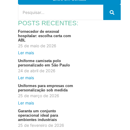
POSTS RECENTES:
Fornecedor de enxoval
hospitalar: escolha certa com
ABL
25 de maio de 2026
Ler mais
Uniforme camiseta polo
personalizado em São Paulo
24 de abril de 2026
Ler mais
Uniformes para empresas com
personalização sob medida
25 de março de 2026
Ler mais
Garanta um conjunto
operacional ideal para
ambientes industriais
25 de fevereiro de 2026