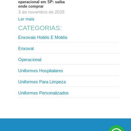
operacional em SP: saiba
onde comprar
3 de novembro de 2025
Ler mais
CATEGORIAS:
Enxovais Hotéis E Motéis
Enxoval
Operacional
Uniformes Hospitalares
Uniformes Para Limpeza
Uniformes Personalizados